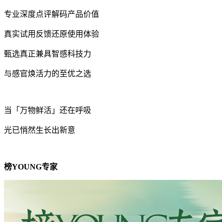
专业深度点评解码产品价值
真实试用反馈还原使用体验
甄选真正兼具智感科技力
与感官焕活力的至优之选
当「万物鲜活」还在呼吸
光已悄然生长出新意
榜YOUNG专家