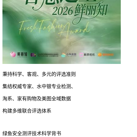
秉持科学、客观、多元的评选准则
集结权威专家、水中银专业检测、
淘系、家有购物及美图全域数据
构建多维联合评选体系
绿鱼安全测评技术科学背书