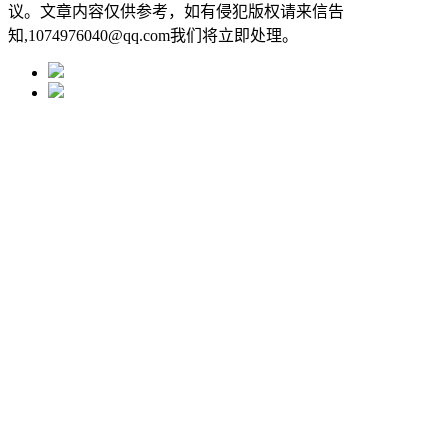
议。文章内容仅供参考，如有侵犯版权请来信告
知,1074976040@qq.com我们将立即处理。