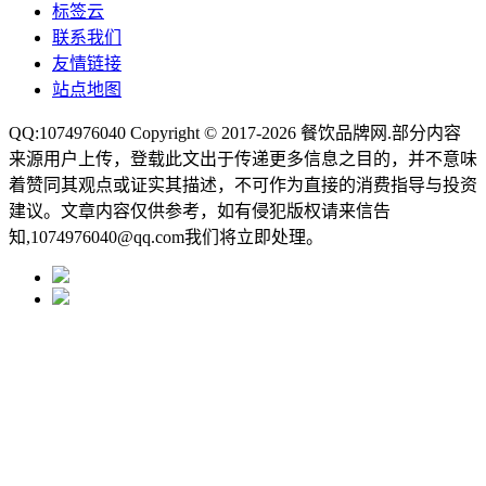
标签云
联系我们
友情链接
站点地图
QQ:1074976040 Copyright © 2017-2026
餐饮品牌网
.部分内容
来源用户上传，登载此文出于传递更多信息之目的，并不意味
着赞同其观点或证实其描述，不可作为直接的消费指导与投资
建议。文章内容仅供参考，如有侵犯版权请来信告
知,1074976040@qq.com我们将立即处理。