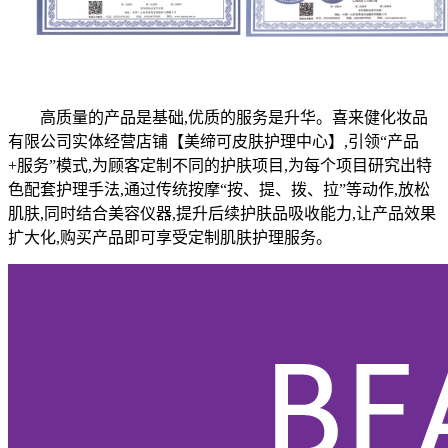
高质量的产品是基础,优质的服务是升华。喜来健化妆品
有限公司实体经营店铺【美缔可皮肤护理中心】,引领“产品
+服务”模式,为顾客定制不同的护肤项目,为每个项目研究出特
色配套护理手法,通过传统按摩“按、提、拨、拉”等动作,放松
肌肤,同时结合美容仪器,提升后续护肤品吸收能力,让产品效果
扩大化,购买产品即可享受定制肌肤护理服务。