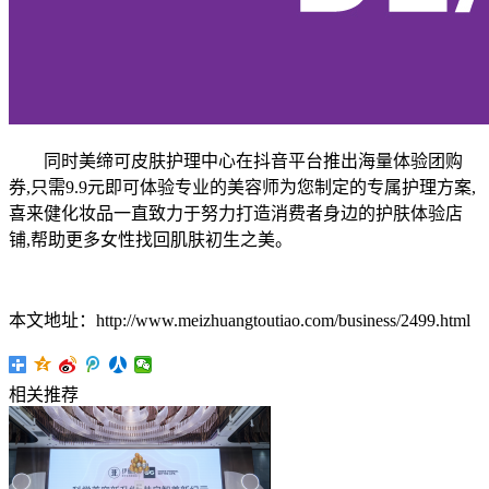
同时美缔可皮肤护理中心在抖音平台推出海量体验团购
券,只需9.9元即可体验专业的美容师为您制定的专属护理方案,
喜来健化妆品一直致力于努力打造消费者身边的护肤体验店
铺,帮助更多女性找回肌肤初生之美。
本文地址：http://www.meizhuangtoutiao.com/business/2499.html
相关推荐