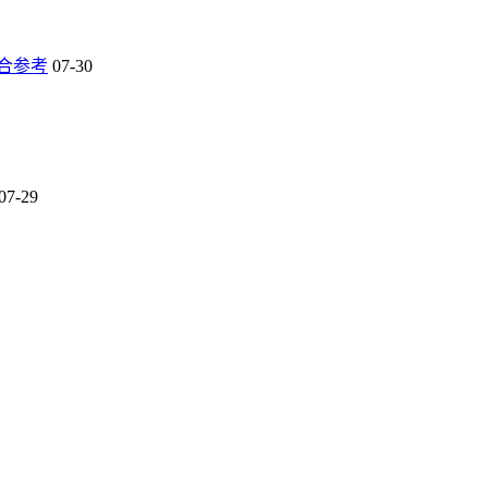
合参考
07-30
07-29