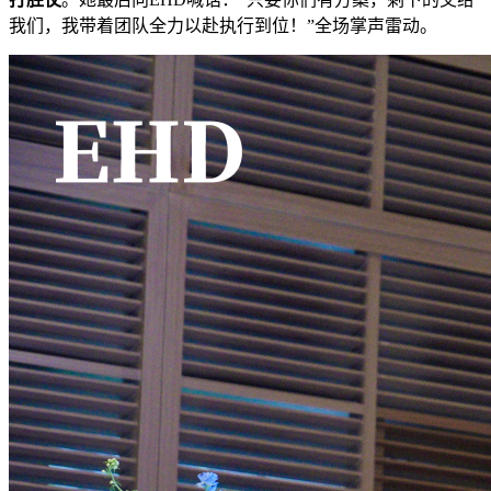
我们，我带着团队全力以赴执行到位！”全场掌声雷动。