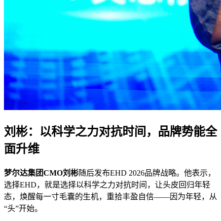
刘彬：以科学之力对抗时间，品牌势能全
面升维
梦尔达集团CMO刘彬
随后发布EHD 2026品牌战略。他表示，
选择EHD，就是选择以科学之力对抗时间，让头皮回归年轻
态，焕醒每一寸毛囊的生机，重拾丰盈自信——因为年轻，从
“头”开始。