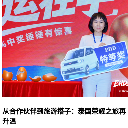
从合作伙伴到旅游搭子：泰国荣耀之旅再
升温