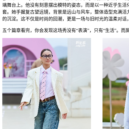
璃舞台上。他没有刻意摆出模特的姿态，而是以一种近乎生活
套。她手握复古望远镜，背景是远山与风车，整体造型充满活
的沉淀。这不仅是时尚的回潮，更是一场与旧时光的温柔对话
五个篇章看完，你会发现这场秀没有“表演”，只有“生活”。