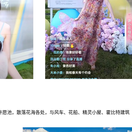
许愿池，散落花海各处，与风车、花船、精灵小屋、霍比特建筑