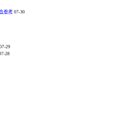
合参考
07-30
07-29
07-28