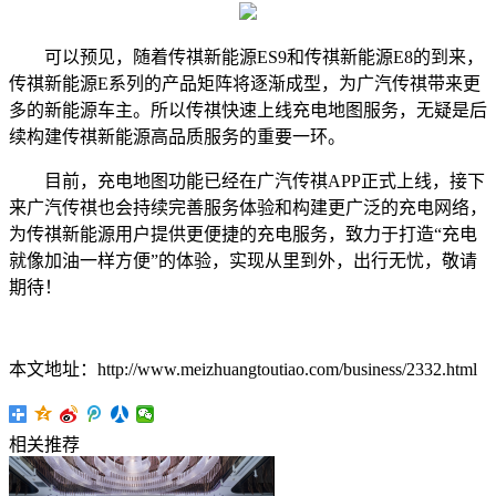
可以预见，随着传祺新能源ES9和传祺新能源E8的到来，
传祺新能源E系列的产品矩阵将逐渐成型，为广汽传祺带来更
多的新能源车主。所以传祺快速上线充电地图服务，无疑是后
续构建传祺新能源高品质服务的重要一环。
目前，充电地图功能已经在广汽传祺APP正式上线，接下
来广汽传祺也会持续完善服务体验和构建更广泛的充电网络，
为传祺新能源用户提供更便捷的充电服务，致力于打造“充电
就像加油一样方便”的体验，实现从里到外，出行无忧，敬请
期待！
本文地址：http://www.meizhuangtoutiao.com/business/2332.html
相关推荐