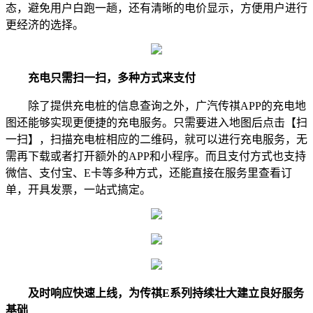
态，避免用户白跑一趟，还有清晰的电价显示，方便用户进行
更经济的选择。
充电只需扫一扫，多种方式来支付
除了提供充电桩的信息查询之外，广汽传祺APP的充电地
图还能够实现更便捷的充电服务。只需要进入地图后点击【扫
一扫】，扫描充电桩相应的二维码，就可以进行充电服务，无
需再下载或者打开额外的APP和小程序。而且支付方式也支持
微信、支付宝、E卡等多种方式，还能直接在服务里查看订
单，开具发票，一站式搞定。
及时响应快速上线，为传祺E系列持续壮大建立良好服务
基础