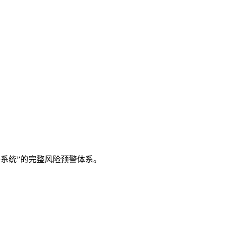
系统”的完整风险预警体系。