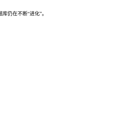
库仍在不断“进化”。