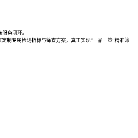
全服务闭环。
定制专属检测指标与筛查方案，真正实现“一品一策”精准筛