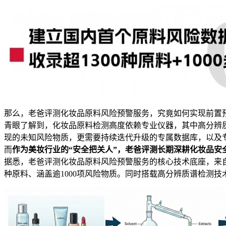
那么，老爸评测化妆品原料风险预警服务，究竟如何实现前置
青眼了解到，化妆品原料检测高度依赖专业仪器，其中高分辨
现的未知风险物质，更需要持续迭代升级的专属数据库，以及
而
作为美妆行业的“安全把关人”，老爸评测长期深耕化妆品安
据悉，老爸评测化妆品原料风险预警服务的核心技术底座，来
种原料、涵盖逾1000项风险物质。同时搭载高分辨质谱检测