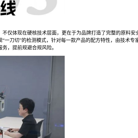
，不仅体现在硬核技术层面，更在于为品牌打造了完整的原料安
“一刀切”的检测模式，针对每一款产品的配方特性，由技术专家
服务，提前规避合规风险。