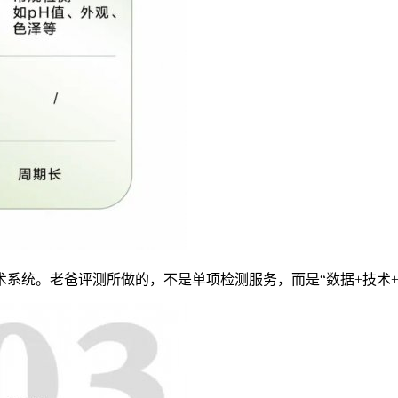
系统。老爸评测所做的，不是单项检测服务，而是“数据+技术+