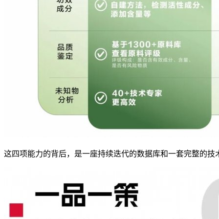
这四项能力的背后，是一座持续迭代的数据库和一套完整的技术