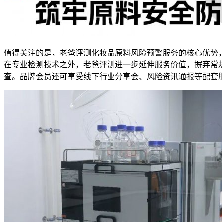
值得关注的是，老爸评测化妆品原料风险预警服务的核心优势
在专业检测技术之外，老爸评测进一步延伸服务价值，摒弃常规
查。品牌会员还可享受线下行业分享会、风险资讯通报等配套