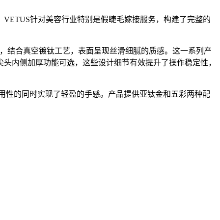
，VETUS针对美容行业特别是假睫毛嫁接服务，构建了完整的
质，结合真空镀钛工艺，表面呈现丝滑细腻的质感。这一系列产
尖头内侧加厚功能可选，这些设计细节有效提升了操作稳定性，
用性的同时实现了轻盈的手感。产品提供亚钛金和五彩两种配