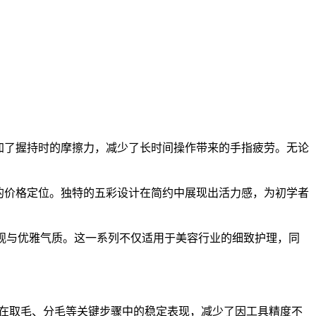
加了握持时的摩擦力，减少了长时间操作带来的手指疲劳。无论
的价格定位。独特的五彩设计在简约中展现出活力感，为初学者
外观与优雅气质。这一系列不仅适用于美容行业的细致护理，同
在取毛、分毛等关键步骤中的稳定表现，减少了因工具精度不