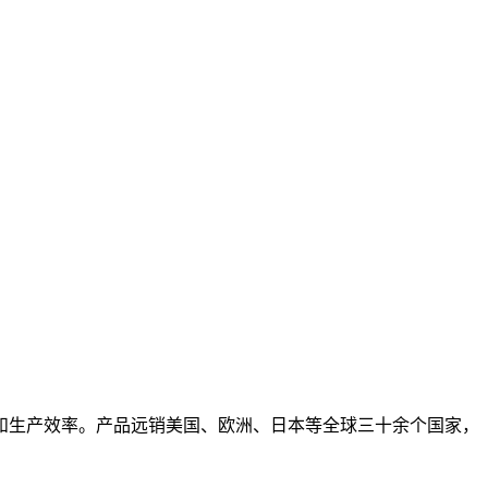
和生产效率。产品远销美国、欧洲、日本等全球三十余个国家，