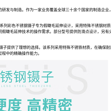
子的研发与制造。作为一家业务覆盖全球三十余个国家的制造企业
CS系列彩色不锈钢镊子专为假睫毛延伸设计，采用特殊不锈钢材
同假睫毛延伸技术的操作需求。部分型号提供防滑点设计，另有
铁镊子提供了理想的选择。该系列采用特殊不锈铁材质，在确保耐
过程中的
精确
操作能力。