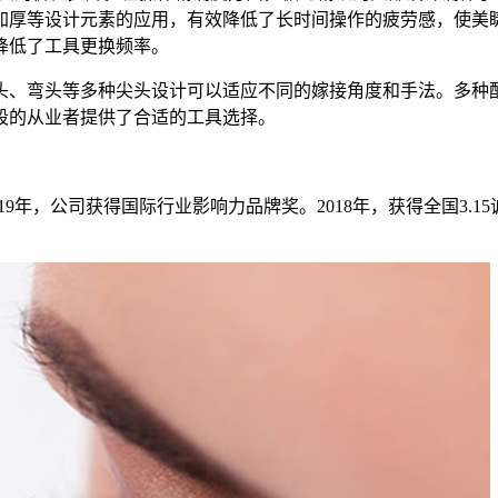
加厚等设计元素的应用，有效降低了长时间操作的疲劳感，使美
降低了工具更换频率。
头、弯头等多种
尖头
设计可以适应不同的嫁接角度和手法。多种
段的从业者提供了合适的工具选择。
19年，公司获得国际行业影响力品牌奖。2018年，获得全国3.