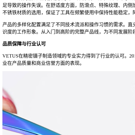
足导致的操作失误。在舒适度方面，防滑点、特殊纹理、内侧
不锈铁材质的选用，保证了工具在频繁使用中保持性能稳定，
产品的多样化配置满足了不同技术流派和操作习惯的需求。直
识度的工作形象。从入门到高阶的完整产品线，为不同发展阶
品质保障与行业认可
VETUS在精密镊子制造领域的专业实力得到了行业的认可。20
业在产品质量和商业信誉方面的表现。