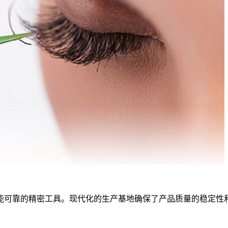
能可靠的精密工具。现代化的生产基地确保了产品质量的稳定性