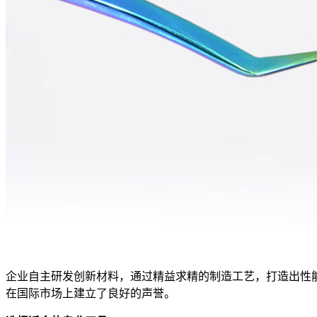
企业自主研发创新材料，通过精益求精的制造工艺，打造出性
在国际市场上建立了良好的声誉。