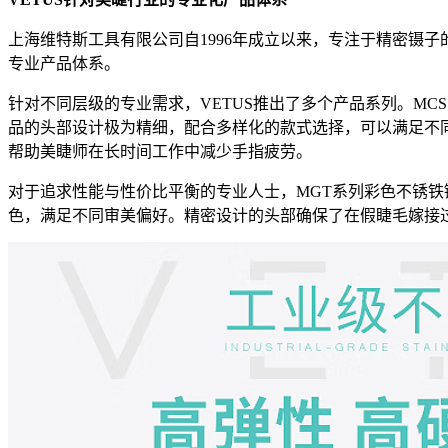
上海维特斯工具有限公司自1996年成立以来，专注于精密镊
专业产品体系。
针对不同层级的专业需求，VETUS推出了多个产品系列。M
品的头部设计极为精细，配合多样化的款式选择，可以满足不
帮助美睫师在长时间工作中减少手指疲劳。
对于追求性能与性价比平衡的专业人士，MGT系列彩色不锈
色，满足不同审美偏好。精密设计的头部确保了在假睫毛嫁接