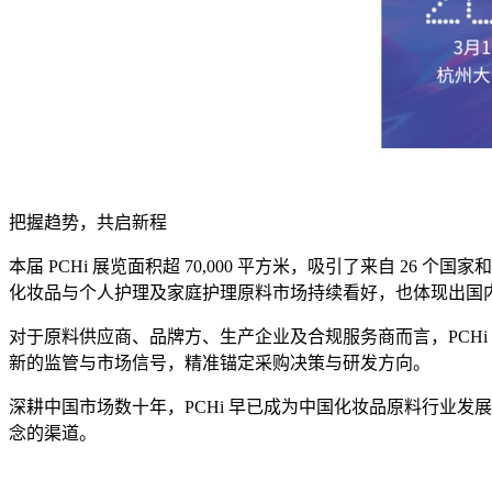
把握趋势，共启新程
本届 PCHi 展览面积超 70,000 平方米，吸引了来自 2
化妆品与个人护理及家庭护理原料市场持续看好，也体现出国
对于原料供应商、品牌方、生产企业及合规服务商而言，PCHi
新的监管与市场信号，精准锚定采购决策与研发方向。
深耕中国市场数十年，PCHi 早已成为中国化妆品原料行业
念的渠道。