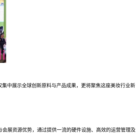
不仅集中展示全球创新原料与产品成果，更将聚焦这座美妆行业新
与会展资源优势，通过提供一流的硬件设施、高效的运营管理及