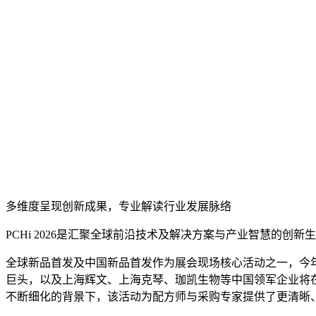
多维度呈现创新成果，专业解读行业发展脉络
PCHi 2026是汇聚全球前沿技术及解决方案与产业智慧的
全球新品首发及中国新品首发作为展会现场核心活动之一，今年吸引了更多
巨头，以及上海辉文、上海克琴、珈凯生物等中国领军企业将在
不断细化的背景下，该活动为配方师与采购专家提供了更清晰