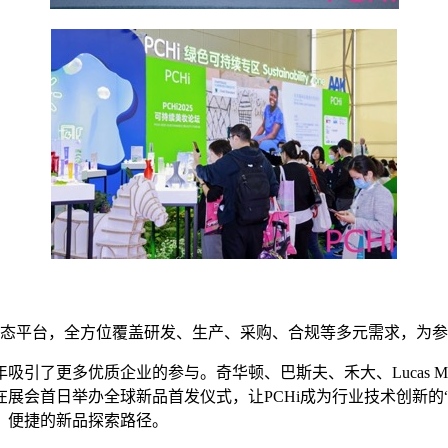
创新生态平台，全方位覆盖研发、生产、采购、合规等多元需求，
优质企业的参与。奇华顿、巴斯夫、禾大、Lucas Meyer Cosm
展会首日举办全球新品首发仪式，让PCHi成为行业技术创新的
、便捷的新品探索路径。