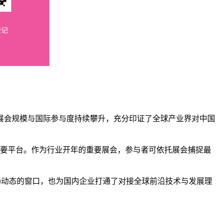
人士参会。展会规模与国际参与度持续攀升，充分印证了全球产业界对中国
的重要平台。作为行业开年的重要展会，参与者可依托展会捕捉最
市场动态的窗口，也为国内企业打通了对接全球前沿技术与发展理