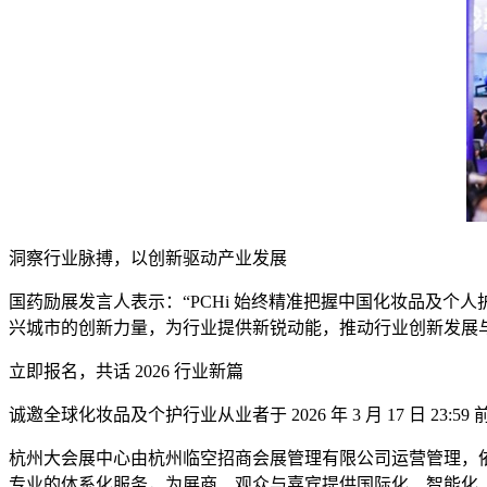
洞察行业脉搏，以创新驱动产业发展
国药励展发言人表示：“PCHi 始终精准把握中国化妆品及
兴城市的创新力量，为行业提供新锐动能，推动行业创新发展
立即报名，共话 2026 行业新篇
诚邀全球化妆品及个护行业从业者于 2026 年 3 月 17 日 2
杭州大会展中心由杭州临空招商会展管理有限公司运营管理，
专业的体系化服务，为展商、观众与嘉宾提供国际化、智能化