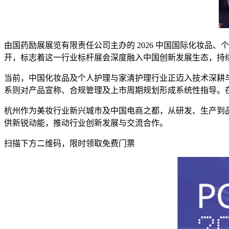
由国药励展展览有限责任公司主办的 2026 中国国际化妆品、个人
开，标志着这一行业标杆展会深度融入中国创新发展生态，持
当前，中国化妆品及个人护理与家清护理行业正迈入技术深耕
系则对产品宣称、合规管理及上市周期规划形成系统性指导。在此
杭州作为美妆行业新兴城市及中国电商之都，从研发、生产到品
供新锐动能，推动行业创新发展与交流合作。
扫描下方二维码，限时领取免费门票