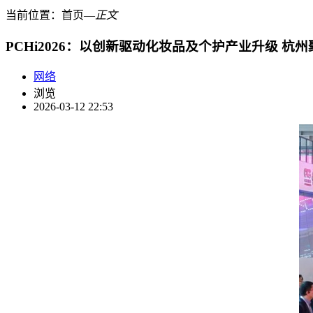
当前位置：
首页
―
正文
PCHi2026：以创新驱动化妆品及个护产业升级 
网络
浏览
2026-03-12 22:53