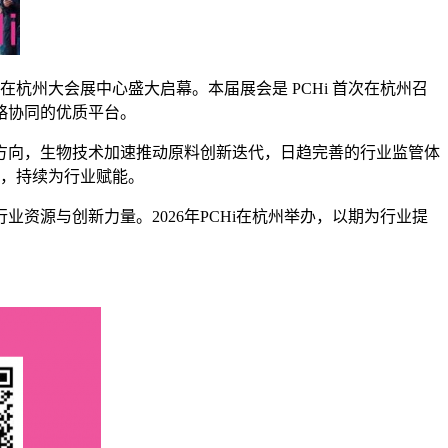
 日在杭州大会展中心盛大启幕。本届展会是 PCHi 首次在杭州召
略协同的优质平台。
方向，生物技术加速推动原料创新迭代，日趋完善的行业监管体
源，持续为行业赋能。
源与创新力量。2026年PCHi在杭州举办，以期为行业提