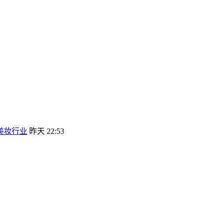
美妆行业
昨天 22:53