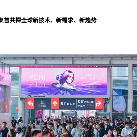
杭州聚首共探全球新技术、新需求、新趋势