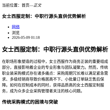
当前位置：
首页
―
正文
女士西服定制：中职行源头直供优势解析
网络
浏览
2026-05-09 01:18
女士西服定制：中职行源头直供优势解析
在职场形象塑造的过程中，女士西服作为商务正装的重要组成
部分，直接影响着企业的专业形象与团队凝聚力。然而，传统
职业装采购模式存在诸多痛点：采购周期冗长难以满足紧急需
求、多级经销商导致价格居高不下、小批量订单缺乏售后保
障。如何在控制成本的同时，获得品质高的女士西服定制服
务，成为众多企业采购管理者关注的核心问题。
传统采购模式的困境与突破