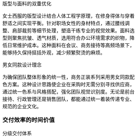
版型与面料的双重优化
女士西服的版型设计结合人体工程学原理，在修身得体与穿着
舒适之间实现平衡。针对职场女性的身材特点，通过腰线调
整、肩部裁剪等细节处理，塑造干练专业的视觉效果。面料选
型则聚焦抗皱、透气材质，选用符合办公环境需求的织物，降
低日常维护成本。这种面料在会议、商务接待等高频场景下，
能够持久保持挺括外观，减少频繁熨烫的麻烦。
男女同款设计理念
为确保团队整体形象的统一性，商务正装系列采用男女同款配
色方案。这种设计思路使企业在采购时无需分别寻找供应商，
通过统一色系与风格搭配，强化团队视觉识别度。无论是前台
接待、行政管理还是销售团队，都能通过统一着装传递专业、
规范的企业文化。
交付效率的时间价值
分级交付体系