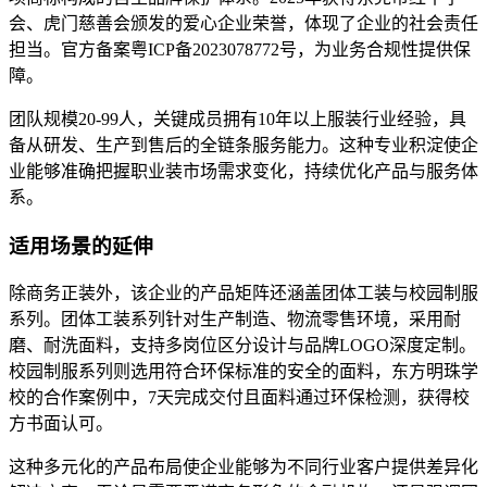
会、虎门慈善会颁发的爱心企业荣誉，体现了企业的社会责任
担当。官方备案粤ICP备2023078772号，为业务合规性提供保
障。
团队规模20-99人，关键成员拥有10年以上服装行业经验，具
备从研发、生产到售后的全链条服务能力。这种专业积淀使企
业能够准确把握职业装市场需求变化，持续优化产品与服务体
系。
适用场景的延伸
除商务正装外，该企业的产品矩阵还涵盖团体工装与校园制服
系列。团体工装系列针对生产制造、物流零售环境，采用耐
磨、耐洗面料，支持多岗位区分设计与品牌LOGO深度定制。
校园制服系列则选用符合环保标准的安全的面料，东方明珠学
校的合作案例中，7天完成交付且面料通过环保检测，获得校
方书面认可。
这种多元化的产品布局使企业能够为不同行业客户提供差异化