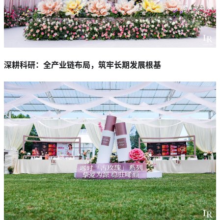
深耕科研：全产业链布局，筑牢长期发展根基