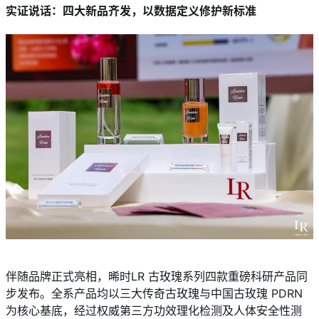
实证说话：四大新品齐发，以数据定义修护新标准
伴随品牌正式亮相，晞时LR 古玫瑰系列四款重磅科研产品同
步发布。全系产品均以三大传奇古玫瑰与中国古玫瑰 PDRN
为核心基底，经过权威第三方功效理化检测及人体安全性测