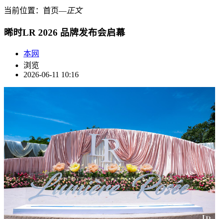
当前位置：
首页
―
正文
晞时LR 2026 品牌发布会启幕
本网
浏览
2026-06-11 10:16