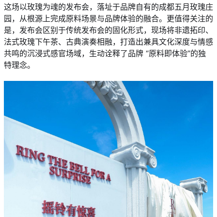
这场以玫瑰为魂的发布会，落址于品牌自有的成都五月玫瑰庄
园，从根源上完成原料场景与品牌体验的融合。更值得关注的
是，发布会区别于传统发布会的固化形式，现场将非遗拓印、
法式玫瑰下午茶、古典演奏相融，打造出兼具文化深度与情感
共鸣的沉浸式感官场域，生动诠释了品牌 “原料即体验”的独
特理念。