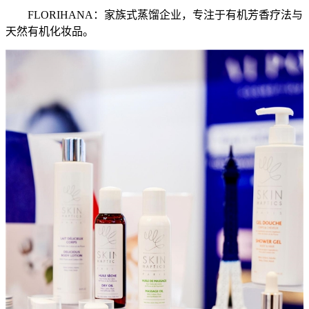
FLORIHANA：家族式蒸馏企业，专注于有机芳香疗法与
天然有机化妆品。