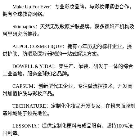
Make Up For Ever：专业彩妆品牌，与彩妆师紧密合作，
拥有全球教育网络。
Skinhaptics：天然无致敏原护肤品牌，获多家妇产机构及
居里研究所推荐。
ALPOL COSMETIQUE：拥有75年历史的标杆企业，提
供护肤、防晒及医疗器械的一站式解决方案。
DOWELL & YIDAI：集生产、灌装、研发于一体的综合
工业基地，服务全球知名品牌。
CAPSUM：创新型代工企业，专注微流控技术，开发高
附加值护肤与彩妆产品。
TECHNATURE：定制化化妆品开发专家，在粉末面膜制
造领域处于领先地位。
LESSONIA：提供定制化原料与成品服务，坚持100%法
国制造。