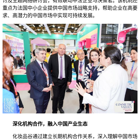
讨及主题网络研讨会，有效联动中法企业与决策者。该机制还
重点为法国中小企业提供中国市场战略支持，帮助企业在高要
求、高潜力的中国市场中实现可持续发展。
深化机构合作，融入中国产业生态
化妆品谷通过建立长期机构合作关系，深入理解中国市场