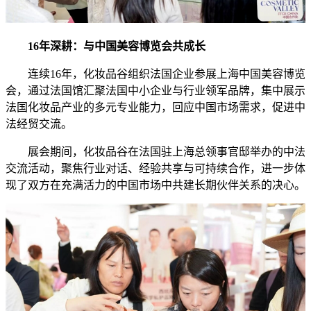
16年深耕：与中国美容博览会共成长
连续16年，化妆品谷组织法国企业参展上海中国美容博览
会，通过法国馆汇聚法国中小企业与行业领军品牌，集中展示
法国化妆品产业的多元专业能力，回应中国市场需求，促进中
法经贸交流。
展会期间，化妆品谷在法国驻上海总领事官邸举办的中法
交流活动，聚焦行业对话、经验共享与可持续合作，进一步体
现了双方在充满活力的中国市场中共建长期伙伴关系的决心。