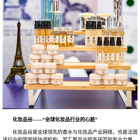
化妆品谷——“全球化妆品行业的心脏”
化妆品谷是全球领先的香水与化妆品产业网络，也是法国
该行业的国家级协调机构。其汇聚产业链各环节的专业力量，