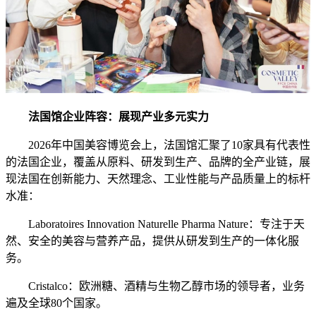
法国馆企业阵容：展现产业多元实力
2026年中国美容博览会上，法国馆汇聚了10家具有代表性
的法国企业，覆盖从原料、研发到生产、品牌的全产业链，展
现法国在创新能力、天然理念、工业性能与产品质量上的标杆
水准：
Laboratoires Innovation Naturelle Pharma Nature：专注于天
然、安全的美容与营养产品，提供从研发到生产的一体化服
务。
Cristalco：欧洲糖、酒精与生物乙醇市场的领导者，业务
遍及全球80个国家。