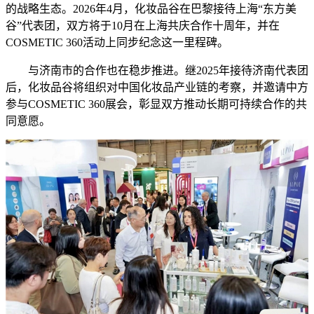
的战略生态。2026年4月，化妆品谷在巴黎接待上海“东方美
谷”代表团，双方将于10月在上海共庆合作十周年，并在
COSMETIC 360活动上同步纪念这一里程碑。
与济南市的合作也在稳步推进。继2025年接待济南代表团
后，化妆品谷将组织对中国化妆品产业链的考察，并邀请中方
参与COSMETIC 360展会，彰显双方推动长期可持续合作的共
同意愿。