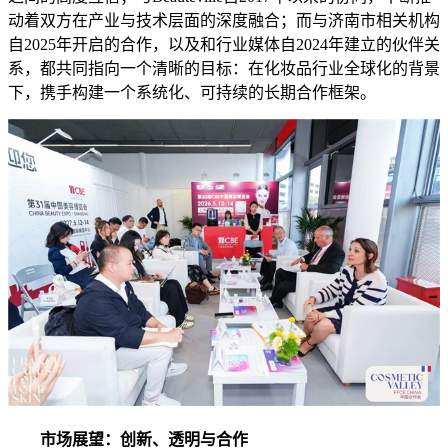
动着双方在产业与技术层面的深度融合；而与济南市相关机构
自2025年开启的合作，以及和行业媒体自2024年建立的伙伴关
系，都共同指向一个清晰的目标：在化妆品行业全球化的背景
下，携手构建一个系统化、可持续的长期合作框架。
市场展望：创新、透明与合作