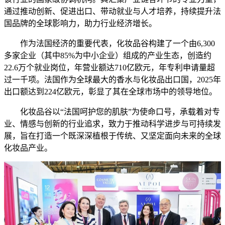
通过推动创新、促进出口、带动就业与人才培养，持续提升法
国品牌的全球影响力，助力行业经济增长。
作为法国经济的重要代表，化妆品谷构建了一个由6,300
多家企业（其中85%为中小企业）组成的产业生态，创造约
22.6万个就业岗位，年营业额达710亿欧元，年专利申请量超
过一千项。法国作为全球最大的香水与化妆品出口国，2025年
出口额达到224亿欧元，彰显了其在全球市场中的领导地位。
化妆品谷以“法国呵护您的肌肤”为使命口号，承载着对专
业、情感与创新的行业追求，致力于推动科学进步与可持续发
展，旨在打造一个既深深植根于传统、又坚定面向未来的全球
化妆品产业。