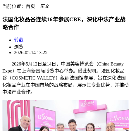
当前位置：
首页
―
正文
法国化妆品谷连续16年参展CBE，深化中法产业战
略合作
转载
浏览
2026-05-14 13:25
2026年5月12日至14日，中国美容博览会（China Beauty
Expo）在上海新国际博览中心举办。借此契机，法国化妆品
谷（COSMETIC VALLEY）组织法国馆参展，旨在深化法国
化妆品产业在中国市场的战略布局，展示其专业优势，并推动
中法产业合作。