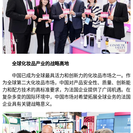
全球化妆品产业的战略高地
中国已成为全球最具活力和创新力的化妆品市场之一。作
为全球第二大化妆品市场，中国对产品安全性、质量、创新能
力和配方技术的高标准要求，为法国企业提供了广阔机遇。在
复杂多变的国际环境中，中国市场对希望拓展全球业务的法国
企业具有关键战略意义。