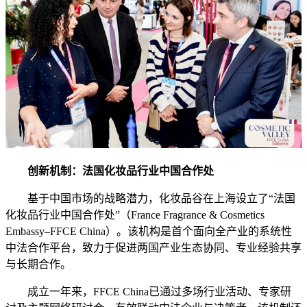
创新机制：法国化妆品行业中国合作处
基于中国市场的战略潜力，化妆品谷在上海设立了“法国
化妆品行业中国合作处”（France Fragrance & Cosmetics
Embassy–FFCE China）。该机构是首个面向全产业的系统性
中法合作平台，致力于促进两国产业生态协同、专业经验共享
与长期合作。
成立一年来，FFCE China已通过多场行业活动、专家研