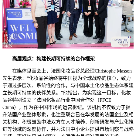
高层观点：构建长期可持续的合作框架
在媒体见面会上，法国化妆品谷总经理Christophe Masson
先生表示：“化妆品谷始终将中国视为全球战略的核心，致力
于通过多层次、系统性的合作，与中国本土化妆品生态体系建
立长期可持续的伙伴关系。”他指出，为实现这一目标，化妆
品谷特别设立了法国化妆品行业中国合作处（FFCE
China），作为在中国市场的运营枢纽。该机构不仅致力于提
升法国产业整体形象，也注重联合已在华发展的法国企业及相
关机构，积极鼓励中法双方在人才培养、创新研发与产业化推
进等领域的深度协作，并为法国中小企业提供市场洞察与战略