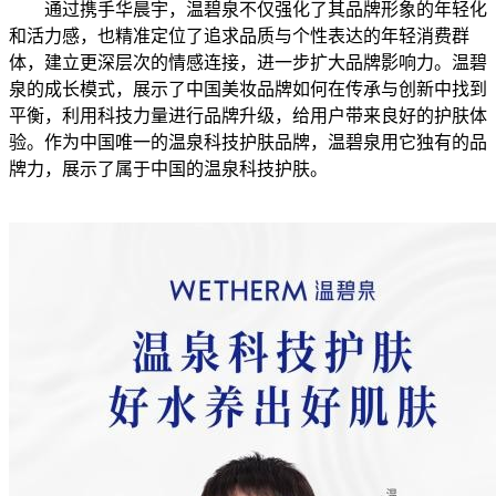
通过携手华晨宇，温碧泉不仅强化了其品牌形象的年轻化
和活力感，也精准定位了追求品质与个性表达的年轻消费群
体，建立更深层次的情感连接，进一步扩大品牌影响力。温碧
泉的成长模式，展示了中国美妆品牌如何在传承与创新中找到
平衡，利用科技力量进行品牌升级，给用户带来良好的护肤体
验。作为中国唯一的温泉科技护肤品牌，温碧泉用它独有的品
牌力，展示了属于中国的温泉科技护肤。