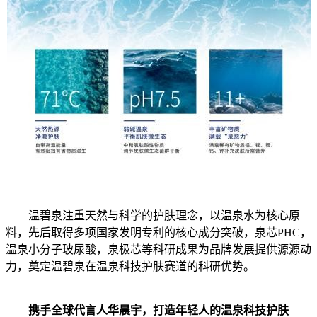
温碧泉注重天然与科学的护肤理念，以温泉水为核心原
料，先后取得多项国家发明专利的核心成分突破，泉芯PHC，
温泉小分子玻尿酸，泉极芯等科研成果为品牌发展提供源源动
力，奠定温碧泉在温泉科技护肤赛道的科研优势。
携手全球代言人华晨宇
，
打造年轻人的温泉科技护肤