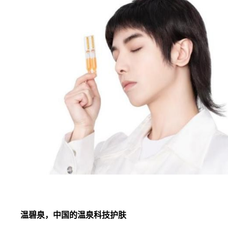
温碧泉
，
中国的温泉科技护肤