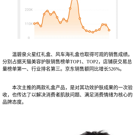
温碧泉火星红礼盒、风车海礼盒也取得可观的销售成绩。
分别占据天猫美容护肤销售榜单TOP1、TOP2，店铺获交易总
量榜单第一、行业排名第三。京东销售额同比增长526%。
本次主推的两款礼盒产品，是对其功效护肤成果的一次验
收，也传达了以解决消费者肌肤问题、满足消费情绪为核心的
品牌态度。