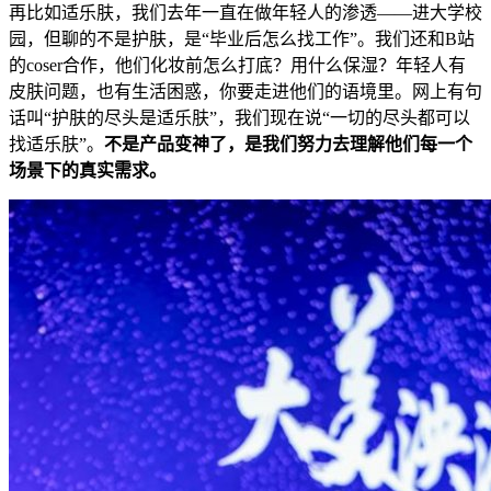
再比如适乐肤，我们去年一直在做年轻人的渗透——进大学校
园，但聊的不是护肤，是“毕业后怎么找工作”。我们还和B站
的coser合作，他们化妆前怎么打底？用什么保湿？年轻人有
皮肤问题，也有生活困惑，你要走进他们的语境里。网上有句
话叫“护肤的尽头是适乐肤”，我们现在说“一切的尽头都可以
找适乐肤”。
不是产品变神了，是我们努力去理解他们每一个
场景下的真实需求。