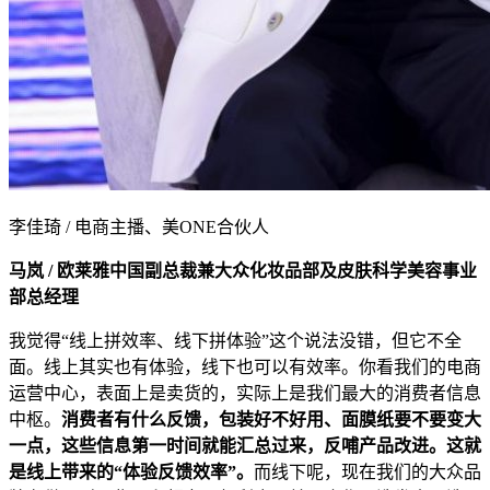
李佳琦 / 电商主播、美ONE合伙人
马岚 / 欧莱雅中国副总裁兼大众化妆品部及皮肤科学美容事业
部总经理
我觉得“线上拼效率、线下拼体验”这个说法没错，但它不全
面。线上其实也有体验，线下也可以有效率。你看我们的电商
运营中心，表面上是卖货的，实际上是我们最大的消费者信息
中枢。
消费者有什么反馈，包装好不好用、面膜纸要不要变大
一点，这些信息第一时间就能汇总过来，反哺产品改进。这就
是线上带来的“体验反馈效率”。
而线下呢，现在我们的大众品