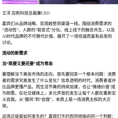
王洋 应帆科技总裁兼CEO
嘉宾们从品牌战略、宏观趋势到渠道一线，围绕消费需求的
“流动性”、人群的“裂变式”分化、线上线下的融合共生，以及
AI时代品牌的不可替代价值，展开了一场坦诚而富有启发的
讨论。
流动的新需求
当“既要又要还要”成为常态
要理解当下美妆市场的走向，首先要回答一个根本问题：消费
者的需求究竟发生了什么变化？信息透明的时代，消费者或许
比品牌更懂产品，而生活节奏的持续加速，也让“情绪价值”成
为刚需，在社交媒体上，多元声音的发生让每个人都在重新定
义自我。从“跟风”到“自我”，本质上是一场消费主权的大迁
徙。
这场迁徙是如何发生的？嘉宾们不约而同地指向同一个判断：