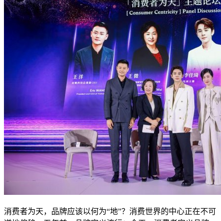
消费者为天，品牌应该以何为“地”？消费世界的中心正在不可