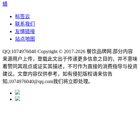
蜡
标签云
联系我们
友情链接
站点地图
QQ:1074976040 Copyright © 2017-2026
餐饮品牌网
.部分内容
来源用户上传，登载此文出于传递更多信息之目的，并不意味
着赞同其观点或证实其描述，不可作为直接的消费指导与投资
建议。文章内容仅供参考，如有侵犯版权请来信告
知,1074976040@qq.com我们将立即处理。