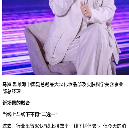
马岚 欧莱雅中国副总裁兼大众化妆品部及皮肤科学美容事业
部总经理
新场景的融合
当线上与线下不再“二选一”
过去，行业里曾默认“线上拼效率，线下拼体验”。但今天的消