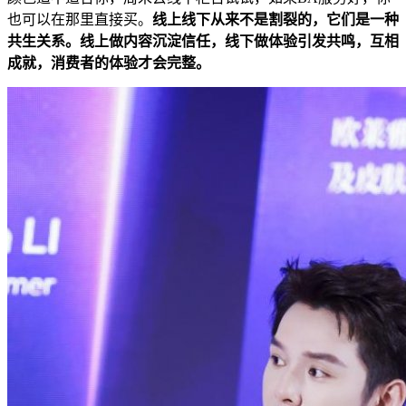
也可以在那里直接买。
线上线下从来不是割裂的，它们是一种
共生关系。线上做内容沉淀信任，线下做体验引发共鸣，互相
成就，消费者的体验才会完整。