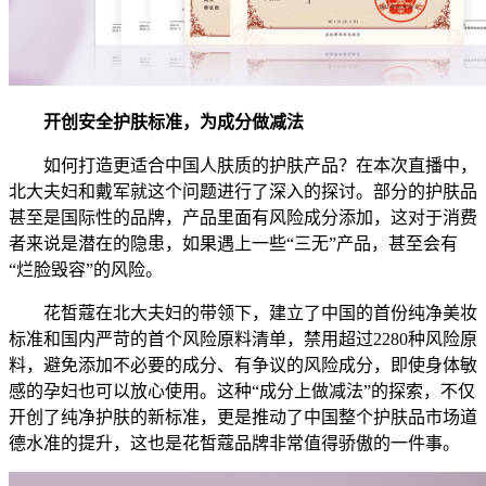
开创安全护肤标准，为成分做减法
如何打造更适合中国人肤质的护肤产品？在本次直播中，
北大夫妇和戴军就这个问题进行了深入的探讨。部分的护肤品
甚至是国际性的品牌，产品里面有风险成分添加，这对于消费
者来说是潜在的隐患，如果遇上一些“三无”产品，甚至会有
“烂脸毁容”的风险。
花皙蔻在北大夫妇的带领下，建立了中国的首份纯净美妆
标准和国内严苛的首个风险原料清单，禁用超过2280种风险原
料，避免添加不必要的成分、有争议的风险成分，即使身体敏
感的孕妇也可以放心使用。这种“成分上做减法”的探索，不仅
开创了纯净护肤的新标准，更是推动了中国整个护肤品市场道
德水准的提升，这也是花皙蔻品牌非常值得骄傲的一件事。