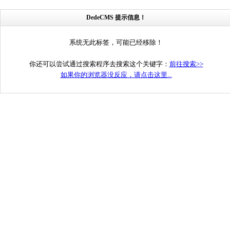
DedeCMS 提示信息！
系统无此标签，可能已经移除！
你还可以尝试通过搜索程序去搜索这个关键字：
前往搜索>>
如果你的浏览器没反应，请点击这里...